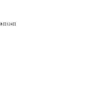
日124日