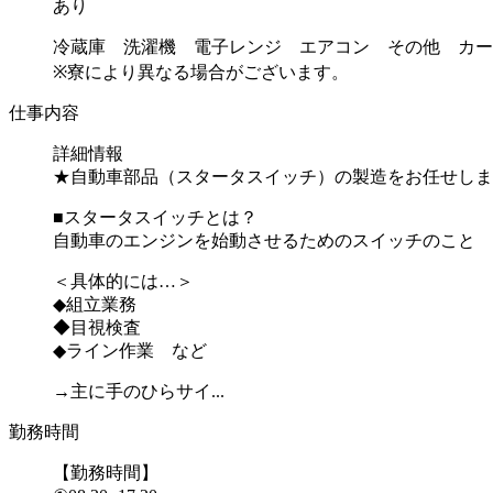
あり
冷蔵庫 洗濯機 電子レンジ エアコン その他 カー
※寮により異なる場合がございます。
仕事内容
詳細情報
★自動車部品（スタータスイッチ）の製造をお任せしま
■スタータスイッチとは？
自動車のエンジンを始動させるためのスイッチのこと
＜具体的には…＞
◆組立業務
◆目視検査
◆ライン作業 など
→主に手のひらサイ...
勤務時間
【勤務時間】