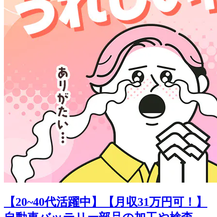
【20~40代活躍中】【月収31万円可！】