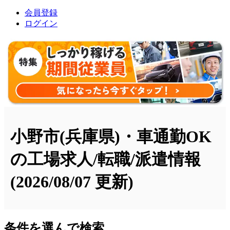
会員登録
ログイン
小野市(兵庫県)・車通勤OK
の工場求人/転職/派遣情報
(2026/08/07 更新)
条件を選んで検索