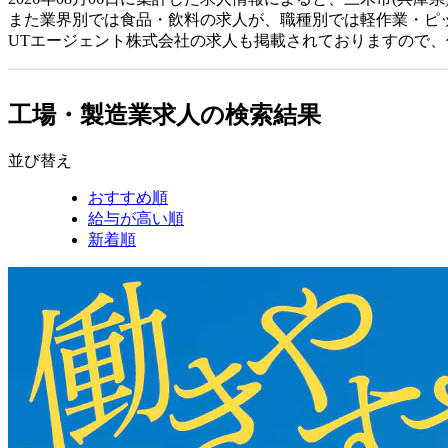
また業界別では食品・飲料の求人が、職種別では軽作業・ピ
UTエージェント株式会社の求人も掲載されておりますので
工場・製造業求人の検索結果
並び替え
おすすめ順
給与が高い順
新着順