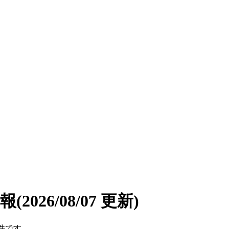
情報
(2026/08/07 更新)
5件です。