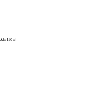
日120日