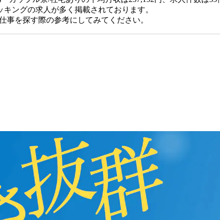
ッキングの求人が多く掲載されております。
、仕事を探す際の参考にしてみてください。