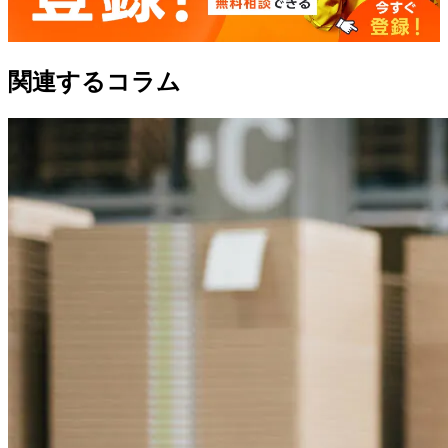
関連するコラム