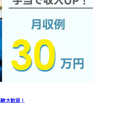
経験大歓迎！