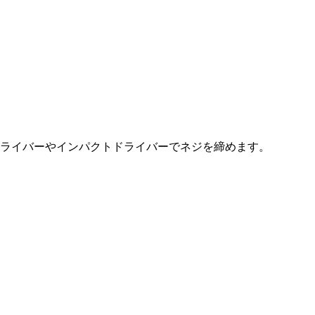
ライバーやインパクトドライバーでネジを締めます。