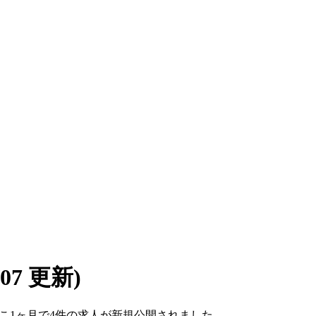
8/07 更新)
。ここ1ヶ月で4件の求人が新規公開されました。