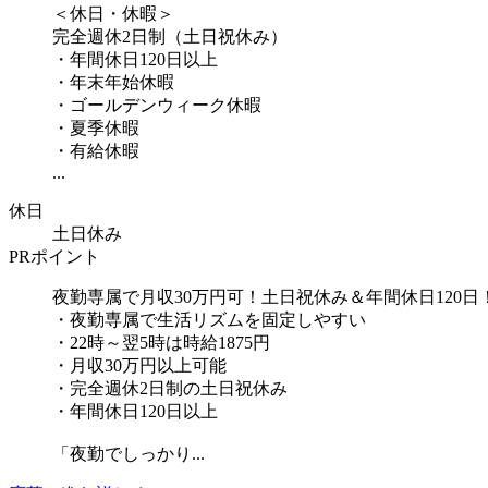
＜休日・休暇＞
完全週休2日制（土日祝休み）
・年間休日120日以上
・年末年始休暇
・ゴールデンウィーク休暇
・夏季休暇
・有給休暇
...
休日
土日休み
PRポイント
夜勤専属で月収30万円可！土日祝休み＆年間休日120日
・夜勤専属で生活リズムを固定しやすい
・22時～翌5時は時給1875円
・月収30万円以上可能
・完全週休2日制の土日祝休み
・年間休日120日以上
「夜勤でしっかり...