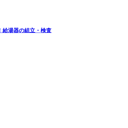
日！給湯器の組立・検査