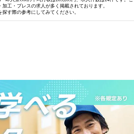
・加工・プレスの求人が多く掲載されております。
を探す際の参考にしてみてください。