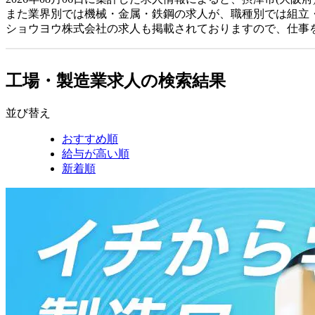
また業界別では機械・金属・鉄鋼の求人が、職種別では組立
ショウヨウ株式会社の求人も掲載されておりますので、仕事
工場・製造業求人の検索結果
並び替え
おすすめ順
給与が高い順
新着順