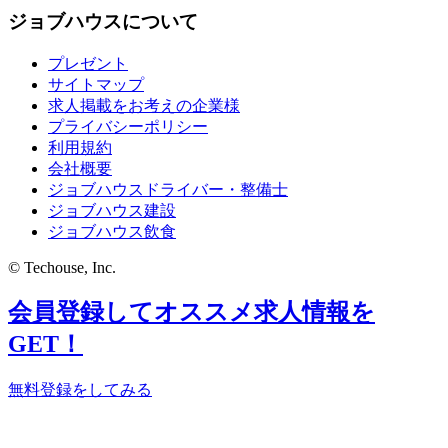
ジョブハウスについて
プレゼント
サイトマップ
求人掲載をお考えの企業様
プライバシーポリシー
利用規約
会社概要
ジョブハウスドライバー・整備士
ジョブハウス建設
ジョブハウス飲食
© Techouse, Inc.
会員登録してオススメ求人情報を
GET！
無料登録をしてみる