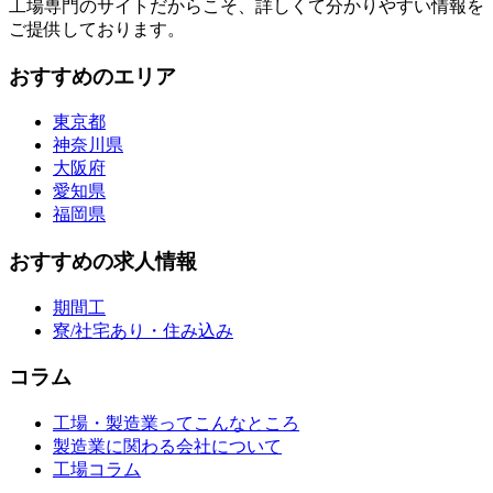
工場専門のサイトだからこそ、詳しくて分かりやすい情報を
ご提供しております。
おすすめのエリア
東京都
神奈川県
大阪府
愛知県
福岡県
おすすめの求人情報
期間工
寮/社宅あり・住み込み
コラム
工場・製造業ってこんなところ
製造業に関わる会社について
工場コラム