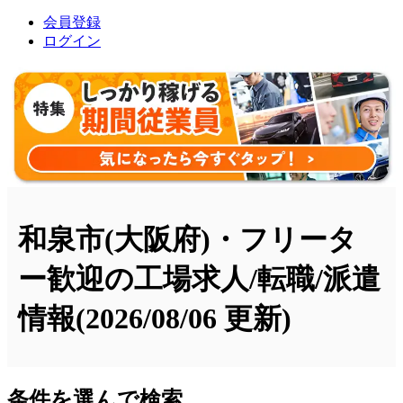
会員登録
ログイン
和泉市(大阪府)・フリータ
ー歓迎の工場求人/転職/派遣
情報
(2026/08/06 更新)
条件を選んで検索