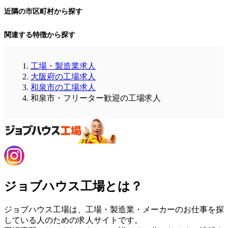
近隣の市区町村から探す
関連する特徴から探す
工場・製造業求人
大阪府の工場求人
和泉市の工場求人
和泉市・フリーター歓迎の工場求人
ジョブハウス工場とは？
ジョブハウス工場は、工場・製造業・メーカーのお仕事を探
している人のための求人サイトです。