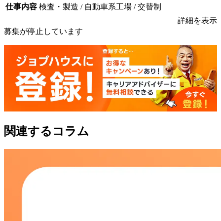
仕事内容
検査・製造 / 自動車系工場 / 交替制
詳細を表示
募集が停止しています
関連するコラム