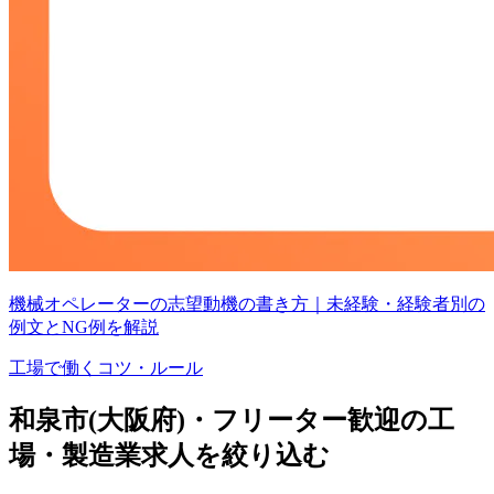
機械オペレーターの志望動機の書き方｜未経験・経験者別の
例文とNG例を解説
工場で働くコツ・ルール
和泉市(大阪府)・フリーター歓迎の工
場・製造業求人を絞り込む