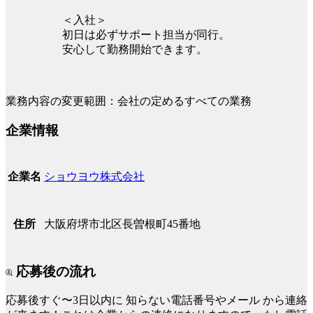
＜入社＞
初日は必ずサポート担当が同行。
安心して勤務開始できます。
業務内容の変更範囲：会社の定めるすべての業務
企業情報
ショウヨウ株式会社
企業名
大阪府堺市北区長曽根町45番地
住所
応募後の流れ
応募後すぐ〜3日以内に
知らない電話番号やメール
から連絡