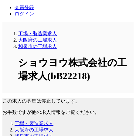
会員登録
ログイン
工場・製造業求人
大阪府の工場求人
和泉市の工場求人
ショウヨウ株式会社の工
場求人(bB22218)
この求人の募集は停止しています。
お手数ですが他の求人情報をご覧ください。
工場・製造業求人
大阪府の工場求人