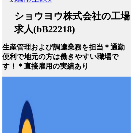
和泉市の工場求人
ショウヨウ株式会社の工場
求人(bB22218)
生産管理および調達業務を担当＊通勤
便利で地元の方は働きやすい職場で
す！＊直接雇用の実績あり