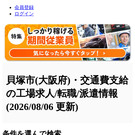
会員登録
ログイン
貝塚市(大阪府)・交通費支給
の工場求人/転職/派遣情報
(2026/08/06 更新)
条件を選んで検索