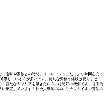
ので、趣味や家族との時間、リフレッシュにたっぷり時間を充て
ら通勤している方が多いです。特別な資格や経験は要りませ
で、新たなキャリアを築きたい方には絶好の機会です！将来的
常に安定しています！社会貢献度の高いリチウムイオン電池の