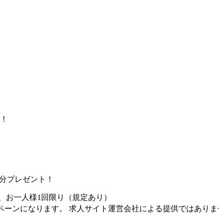
！
け！
0円分プレゼント！
、お一人様1回限り（規定あり）
ペーンになります。 求人サイト運営会社による提供ではありま