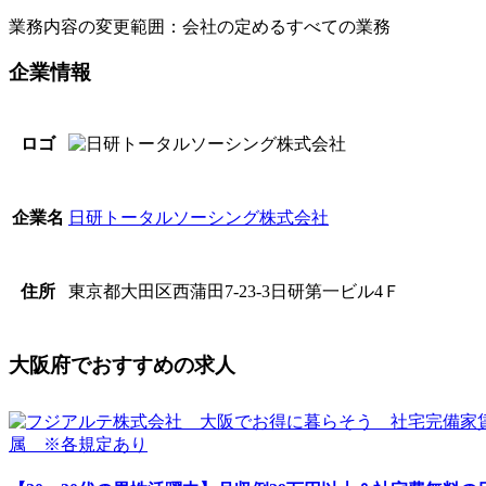
業務内容の変更範囲：会社の定めるすべての業務
企業情報
ロゴ
日研トータルソーシング株式会社
企業名
東京都大田区西蒲田7-23-3日研第一ビル4Ｆ
住所
大阪府でおすすめの求人