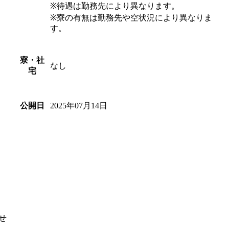
※待遇は勤務先により異なります。
※寮の有無は勤務先や空状況により異なりま
す。
寮・社
なし
宅
2025年07月14日
公開日
せ