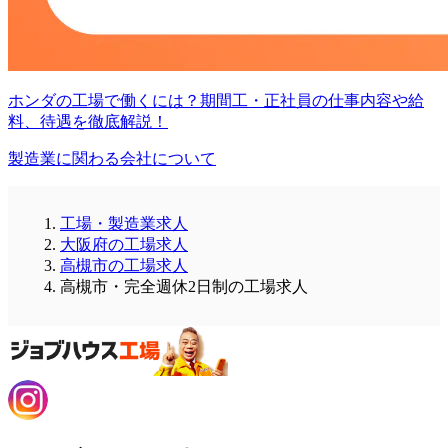
ホンダの工場で働くには？期間工・正社員の仕事内容や給
料、待遇を徹底解説！
製造業に関わる会社について
工場・製造業求人
大阪府の工場求人
高槻市の工場求人
高槻市・完全週休2日制の工場求人