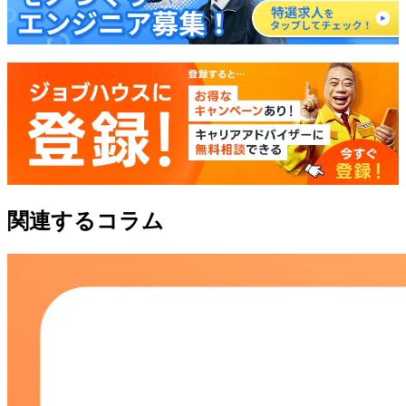
関連するコラム