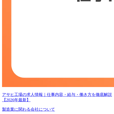
アサヒ工場の求人情報｜仕事内容・給与・働き方を徹底解説
【2026年最新】
製造業に関わる会社について