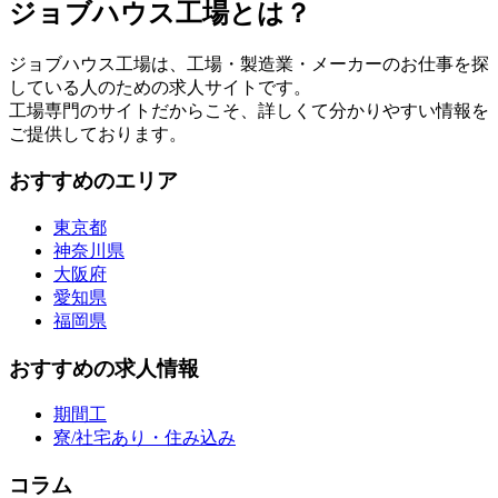
ジョブハウス工場とは？
ジョブハウス工場は、工場・製造業・メーカーのお仕事を探
している人のための求人サイトです。
工場専門のサイトだからこそ、詳しくて分かりやすい情報を
ご提供しております。
おすすめのエリア
東京都
神奈川県
大阪府
愛知県
福岡県
おすすめの求人情報
期間工
寮/社宅あり・住み込み
コラム