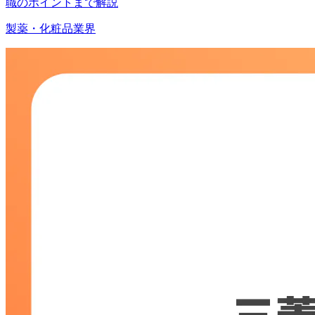
職のポイントまで解説
製薬・化粧品業界