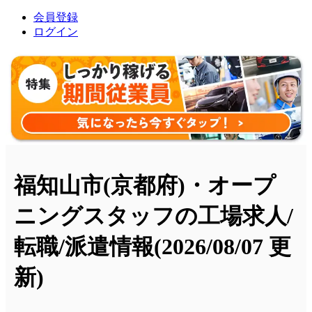
会員登録
ログイン
福知山市(京都府)・オープ
ニングスタッフの工場求人/
転職/派遣情報
(2026/08/07 更
新)