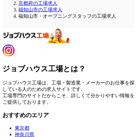
京都府の工場求人
福知山市の工場求人
福知山市・オープニングスタッフの工場求人
ジョブハウス工場とは？
ジョブハウス工場は、工場・製造業・メーカーのお仕事を探
している人のための求人サイトです。
工場専門のサイトだからこそ、詳しくて分かりやすい情報を
ご提供しております。
おすすめのエリア
東京都
神奈川県