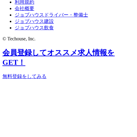
利用規約
会社概要
ジョブハウスドライバー・整備士
ジョブハウス建設
ジョブハウス飲食
© Techouse, Inc.
会員登録してオススメ求人情報を
GET！
無料登録をしてみる