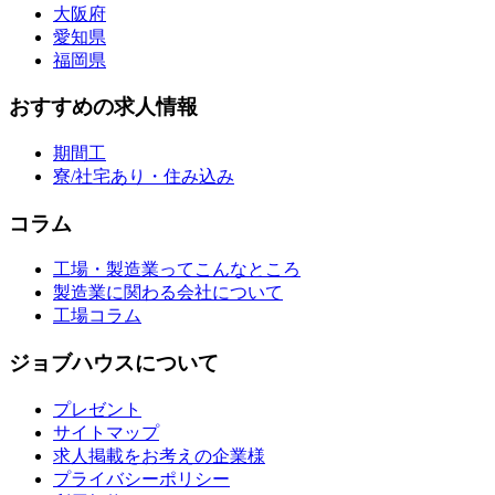
大阪府
愛知県
福岡県
おすすめの求人情報
期間工
寮/社宅あり・住み込み
コラム
工場・製造業ってこんなところ
製造業に関わる会社について
工場コラム
ジョブハウスについて
プレゼント
サイトマップ
求人掲載をお考えの企業様
プライバシーポリシー