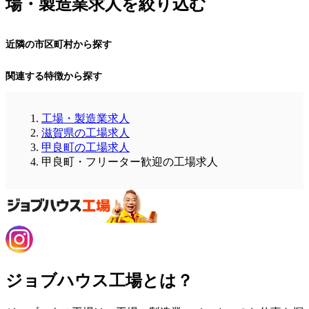
場・製造業求人を絞り込む
近隣の市区町村から探す
関連する特徴から探す
工場・製造業求人
滋賀県の工場求人
甲良町の工場求人
甲良町・フリーター歓迎の工場求人
ジョブハウス工場とは？