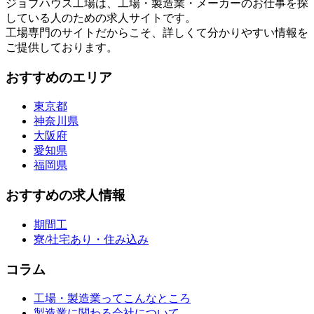
ジョブハウス工場は、工場・製造業・メーカーのお仕事を探
している人のための求人サイトです。
工場専門のサイトだからこそ、詳しくて分かりやすい情報を
ご提供しております。
おすすめのエリア
東京都
神奈川県
大阪府
愛知県
福岡県
おすすめの求人情報
期間工
寮/社宅あり・住み込み
コラム
工場・製造業ってこんなところ
製造業に関わる会社について