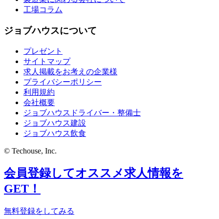
工場コラム
ジョブハウスについて
プレゼント
サイトマップ
求人掲載をお考えの企業様
プライバシーポリシー
利用規約
会社概要
ジョブハウスドライバー・整備士
ジョブハウス建設
ジョブハウス飲食
© Techouse, Inc.
会員登録してオススメ求人情報を
GET！
無料登録をしてみる