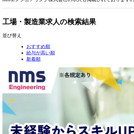
工場・製造業求人の検索結果
並び替え
おすすめ順
給与が高い順
新着順