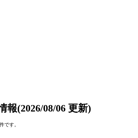
情報
(2026/08/06 更新)
5件です。