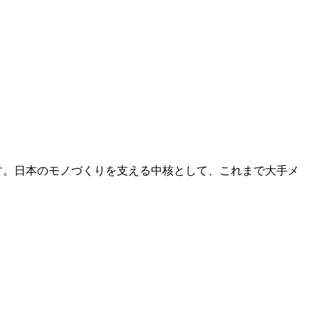
です。日本のモノづくりを支える中核として、これまで大手メ