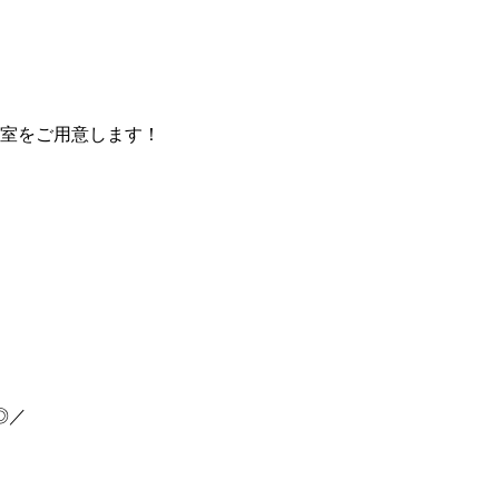
室をご用意します！
◎／