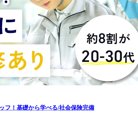
ッフ！基礎から学べる/社会保険完備