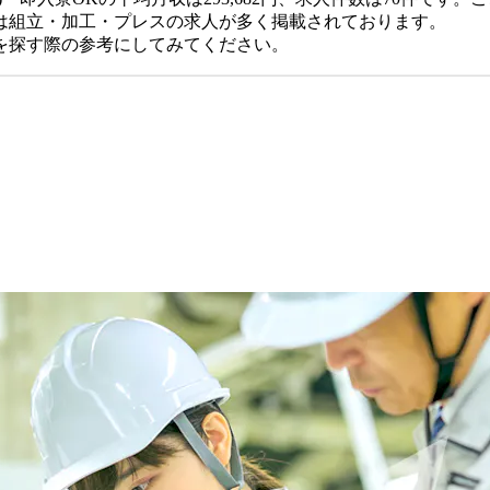
は組立・加工・プレスの求人が多く掲載されております。
を探す際の参考にしてみてください。