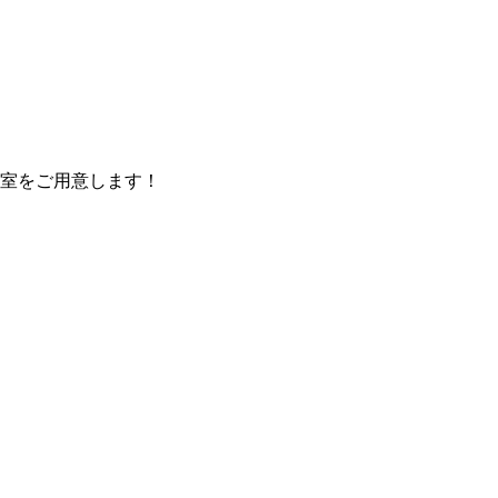
室をご用意します！