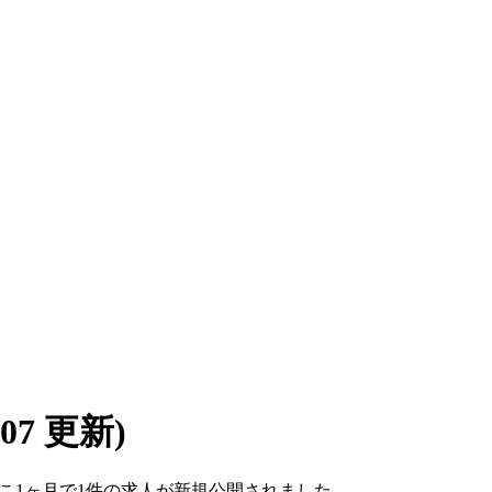
8/07 更新)
。ここ1ヶ月で1件の求人が新規公開されました。