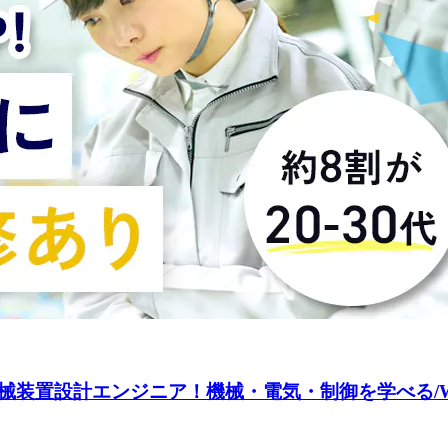
械装置設計エンジニア！機械・電気・制御を学べる/