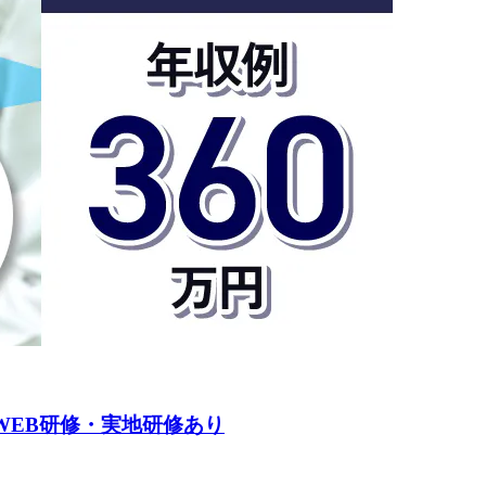
WEB研修・実地研修あり