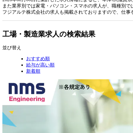
また業界別では家電・パソコン・スマホの求人が、職種別で
フジアルテ株式会社の求人も掲載されておりますので、仕事
工場・製造業求人の検索結果
並び替え
おすすめ順
給与が高い順
新着順