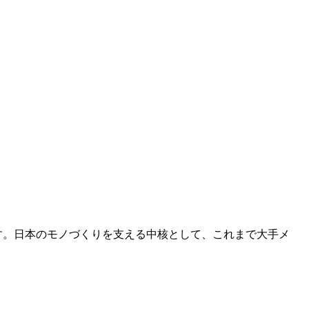
です。日本のモノづくりを支える中核として、これまで大手メ