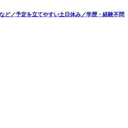
てなど／予定を立てやすい土日休み／学歴・経験不問