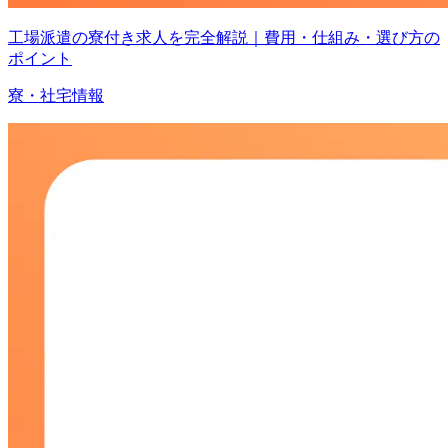
工場派遣の寮付き求人を完全解説｜費用・仕組み・選び方の
ポイント
寮・社宅情報