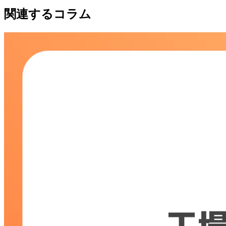
関連するコラム