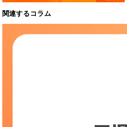
関連するコラム