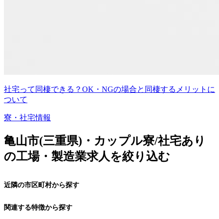
社宅って同棲できる？OK・NGの場合と同棲するメリットに
ついて
寮・社宅情報
亀山市(三重県)・カップル寮/社宅あり
の工場・製造業求人を絞り込む
近隣の市区町村から探す
関連する特徴から探す