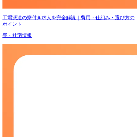
工場派遣の寮付き求人を完全解説｜費用・仕組み・選び方の
ポイント
寮・社宅情報