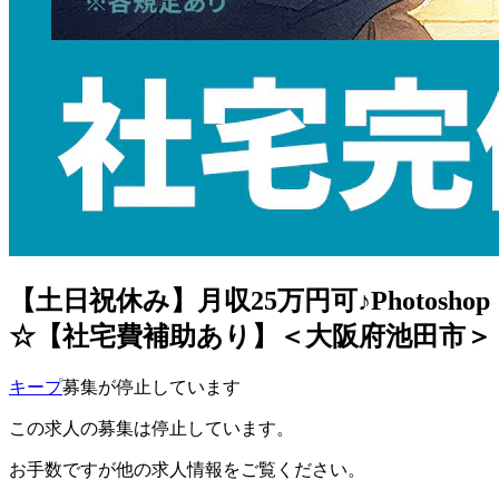
【土日祝休み】月収25万円可♪Photo
☆【社宅費補助あり】＜大阪府池田市＞《
キープ
募集が停止しています
この求人の募集は停止しています。
お手数ですが他の求人情報をご覧ください。