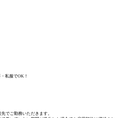
・私服でOK！
遣先でご勤務いただきます。