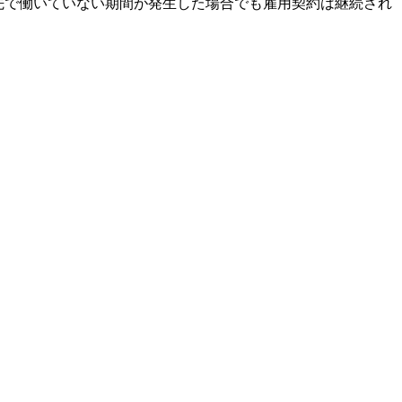
先で働いていない期間が発生した場合でも雇用契約は継続され