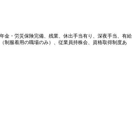
年金・労災保険完備、残業、休出手当有り、深夜手当、有給
（制服着用の職場のみ）、従業員持株会、資格取得制度あ