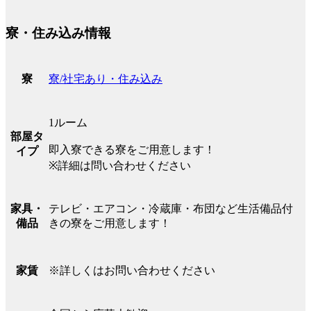
寮・住み込み情報
寮/社宅あり・住み込み
寮
1ルーム
部屋タ
即入寮できる寮をご用意します！
イプ
※詳細は問い合わせください
テレビ・エアコン・冷蔵庫・布団など生活備品付
家具・
きの寮をご用意します！
備品
※詳しくはお問い合わせください
家賃