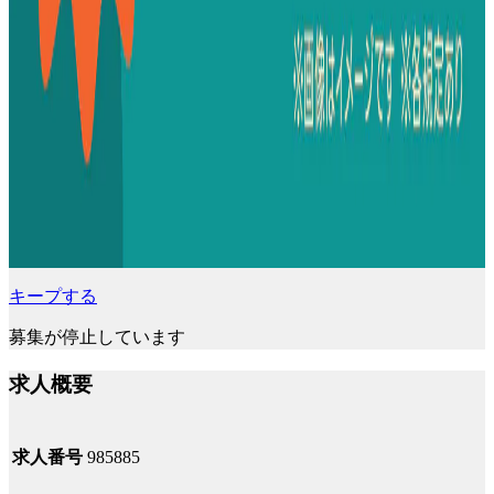
キープする
募集が停止しています
求人概要
求人番号
985885