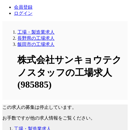
会員登録
ログイン
工場・製造業求人
長野県の工場求人
飯田市の工場求人
株式会社サンキョウテク
ノスタッフの工場求人
(985885)
この求人の募集は停止しています。
お手数ですが他の求人情報をご覧ください。
工場・製造業求人