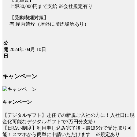
上限30,000円まで支給 ※会社規定有り
【受動喫煙対策】
有:屋内禁煙（屋外に喫煙場所あり）
公
2024年 04月 10日
開
日
キャンペーン
キャンペーン
【デジタルギフト】赴任での新規ご入社の方に！入社日に現
金化可能なデジタルギフトで3万円分支給♪
【日払い制度】利用申し込み完了後～最短5分で受け取り可
能！スマホから簡単に申請いただけます！※規定あり