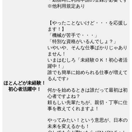
※他利用規定あり
【やったことないけど・・・を応援し
ます！】
「機械が苦手で・・・」
「特別な資格がいるんでしょ？」
いやいや、そんな仕事ばかりじゃあり
ません！
いまはむしろ「未経験ＯＫ！初心者活
躍中！」
誰でも簡単に始められる仕事が増えて
るんです♪
ほとんどが未経験！
初心者活躍中！
何かを始めるときは誰だって最初は初
心者ですよね？
頼もしい先輩たちが、親切・丁寧に仕
事を教えてくれますよ！
やってみたい！という意思が、日本の
未来を変えるかも！