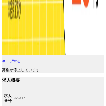
キープする
募集が停止しています
求人概要
求人
979417
番号