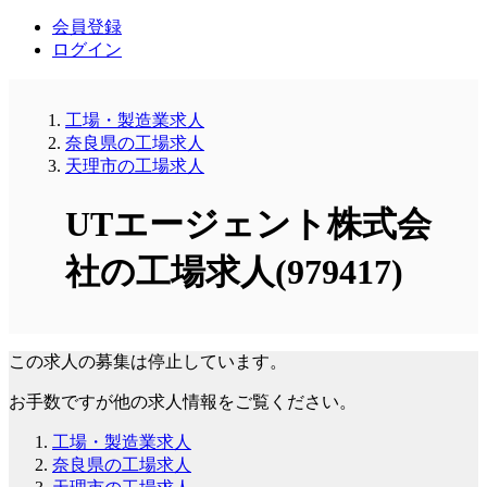
会員登録
ログイン
工場・製造業求人
奈良県の工場求人
天理市の工場求人
UTエージェント株式会
社の工場求人(979417)
この求人の募集は停止しています。
お手数ですが他の求人情報をご覧ください。
工場・製造業求人
奈良県の工場求人