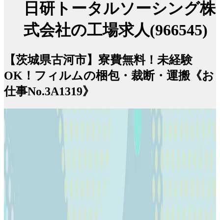
日研トータルソーシング株
式会社の工場求人(966545)
【茨城県古河市】寮費無料！未経験
OK！フィルムの梱包・裁断・運搬《お
仕事No.3A1319》