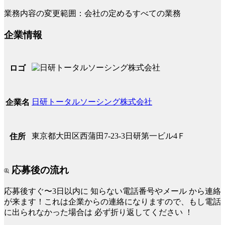
業務内容の変更範囲：会社の定めるすべての業務
企業情報
ロゴ
日研トータルソーシング株式会社
企業名
東京都大田区西蒲田7-23-3日研第一ビル4Ｆ
住所
応募後の流れ
応募後すぐ〜3日以内に
知らない電話番号やメール
から連絡
が来ます！これは企業からの連絡になりますので、もし電話
に出られなかった場合は
必ず折り返してください
！