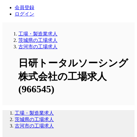
会員登録
ログイン
工場・製造業求人
茨城県の工場求人
古河市の工場求人
日研トータルソーシング
株式会社の工場求人
(966545)
工場・製造業求人
茨城県の工場求人
古河市の工場求人