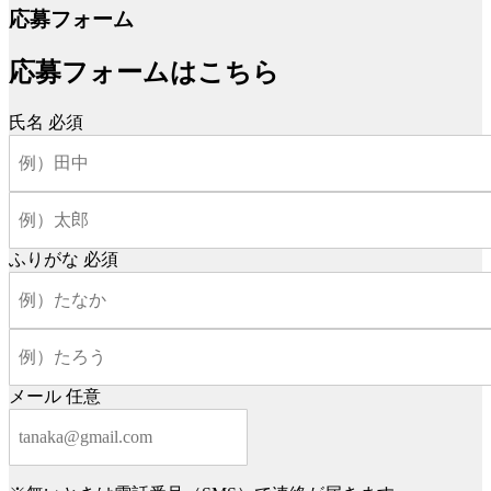
応募フォーム
応募フォームはこちら
氏名
必須
ふりがな
必須
メール
任意