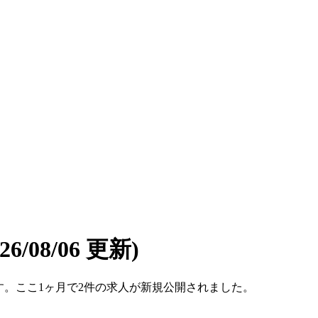
026/08/06 更新)
件です。ここ1ヶ月で2件の求人が新規公開されました。