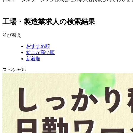
工場・製造業求人の検索結果
並び替え
おすすめ順
給与が高い順
新着順
スペシャル