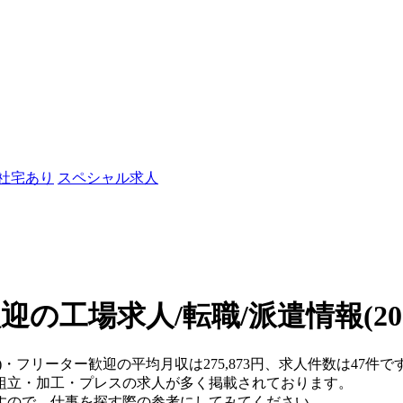
/社宅あり
スペシャル求人
迎の工場求人/転職/派遣情報
(2
県)・フリーター歓迎の平均月収は275,873円、求人件数は47
組立・加工・プレスの求人が多く掲載されております。
すので、仕事を探す際の参考にしてみてください。