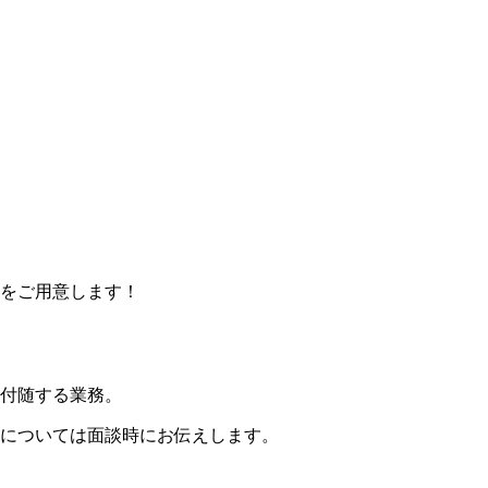
をご用意します！
付随する業務。
については面談時にお伝えします。