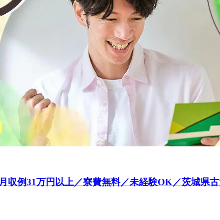
例31万円以上／寮費無料／未経験OK／茨城県古河市