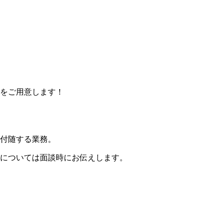
をご用意します！
付随する業務。
については面談時にお伝えします。