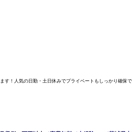
ます！人気の日勤・土日休みでプライベートもしっかり確保で