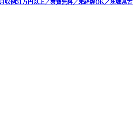
例31万円以上／寮費無料／未経験OK／茨城県古河市