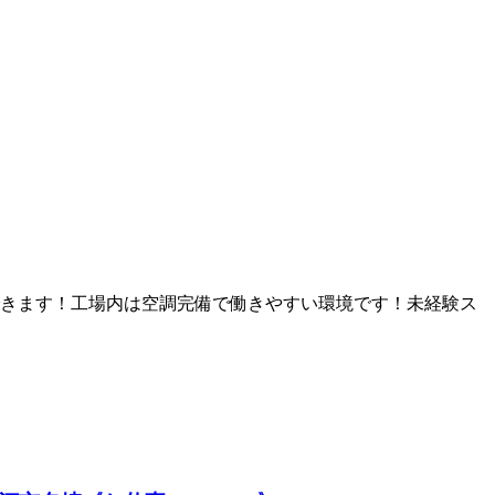
きます！工場内は空調完備で働きやすい環境です！未経験ス