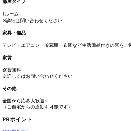
部屋タイプ
1ルーム
※詳細は問い合わせください
家具・備品
テレビ・エアコン・冷蔵庫・布団など生活備品付きの寮をご
家賃
寮費無料
※詳しくはお問い合わせください
その他
全国から応募大歓迎♪
（ご自宅からの通勤も可能です）
PRポイント