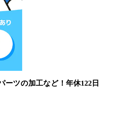
パーツの加工など！年休122日