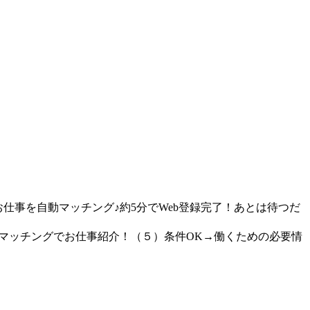
仕事を自動マッチング♪約5分でWeb登録完了！あとは待つだ
動マッチングでお仕事紹介！（５）条件OK→働くための必要情