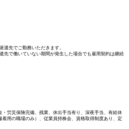
、派遣先でご勤務いただきます。
派遣先で働いていない期間が発生した場合でも雇用契約は継続
金・労災保険完備、残業、休出手当有り、深夜手当、有給休
服着用の職場のみ）、従業員持株会、資格取得制度あり、定