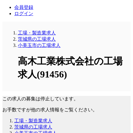
会員登録
ログイン
工場・製造業求人
茨城県の工場求人
小美玉市の工場求人
高木工業株式会社の工場
求人(91456)
この求人の募集は停止しています。
お手数ですが他の求人情報をご覧ください。
工場・製造業求人
茨城県の工場求人