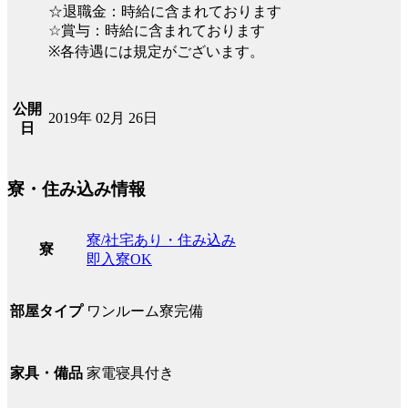
☆退職金：時給に含まれております
☆賞与：時給に含まれております
※各待遇には規定がございます。
公開
2019年 02月 26日
日
寮・住み込み情報
寮/社宅あり・住み込み
寮
即入寮OK
ワンルーム寮完備
部屋タイプ
家電寝具付き
家具・備品