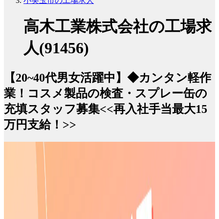
小美玉市の工場求人
高木工業株式会社の工場求
人(91456)
【20~40代男女活躍中】◆カンタン軽作
業！コスメ製品の検査・スプレー缶の
充填スタッフ募集<<再入社手当最大15
万円支給！>>