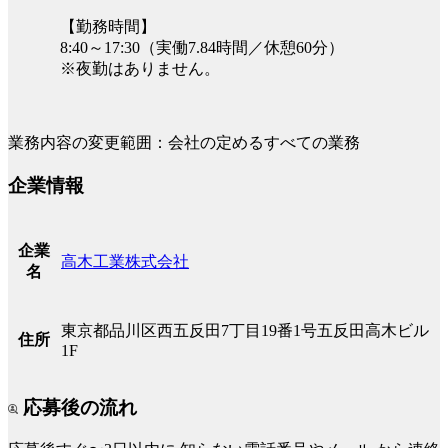
【勤務時間】
8:40～17:30（実働7.84時間／休憩60分）
※夜勤はありません。
業務内容の変更範囲：会社の定めるすべての業務
企業情報
企業
高木工業株式会社
名
東京都品川区西五反田7丁目19番1号五反田高木ビル
住所
1F
応募後の流れ