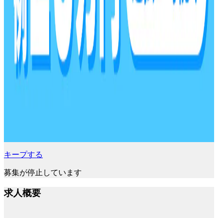
キープする
募集が停止しています
求人概要