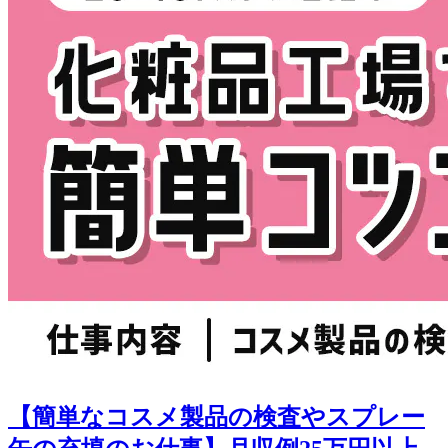
【簡単なコスメ製品の検査やスプレー