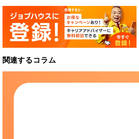
関連するコラム