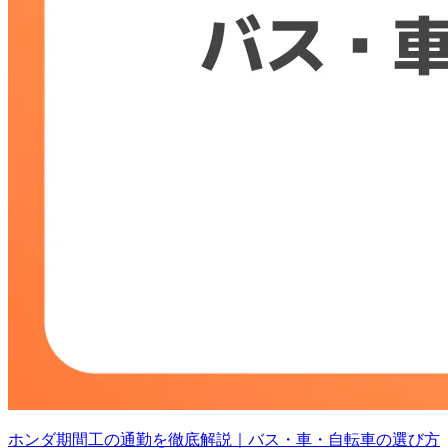
ホンダ期間工の通勤を徹底解説｜バス・車・自転車の選び方