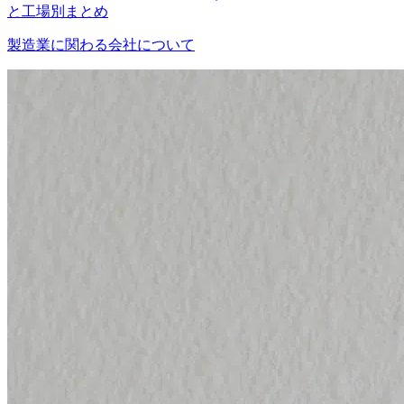
と工場別まとめ
製造業に関わる会社について