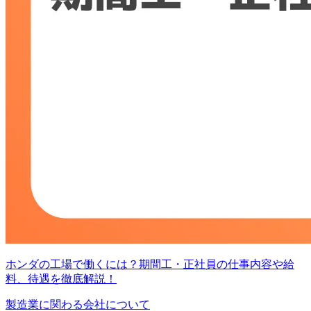
ホンダの工場で働くには？期間工・正社員の仕事内容や給
料、待遇を徹底解説！
製造業に関わる会社について