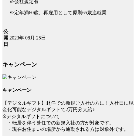
※会社規定有
※定年満60歳、再雇用として原則65歳迄就業
公
2023年 08月 25日
開
日
キャンペーン
キャンペーン
【デジタルギフト】赴任での新規ご入社の方に！入社日に現
金化可能なデジタルギフトで2万円分支給♪
※デジタルギフトについて
・転居を伴う赴任での新規入社の方が対象です。
・現在お住まいの場所から通勤される方は対象外です。