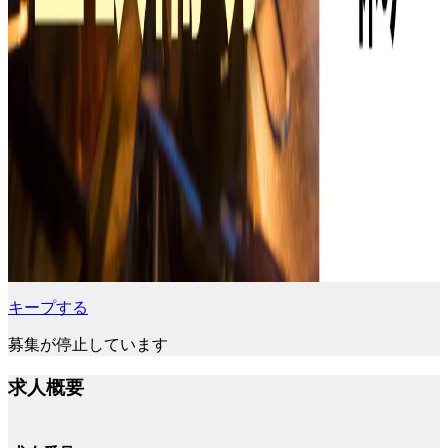
キープする
募集が停止しています
求人概要