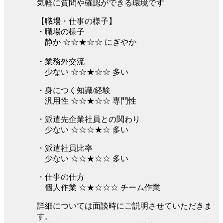
気軽に質問や確認ができる環境です
【職場・仕事の様子】
・職場の様子
静か ☆☆★☆☆ にぎやか
・業務外交流
少ない ☆☆★☆☆ 多い
・身につく知識/経験
汎用性 ☆☆★☆☆ 専門性
・派遣先企業社員との関わり
少ない ☆☆☆★☆ 多い
・派遣社員比率
少ない ☆☆★☆☆ 多い
・仕事の仕方
個人作業 ☆★☆☆☆ チーム作業
詳細については面談時にご説明させていただきま
す。