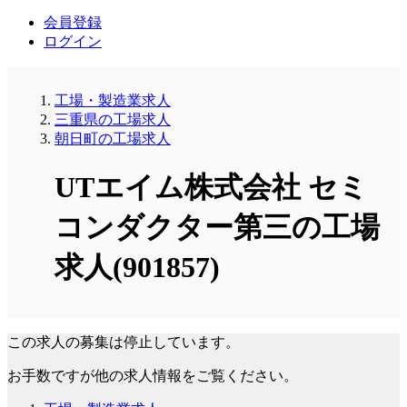
会員登録
ログイン
工場・製造業求人
三重県の工場求人
朝日町の工場求人
UTエイム株式会社 セミ
コンダクター第三の工場
求人(901857)
この求人の募集は停止しています。
お手数ですが他の求人情報をご覧ください。