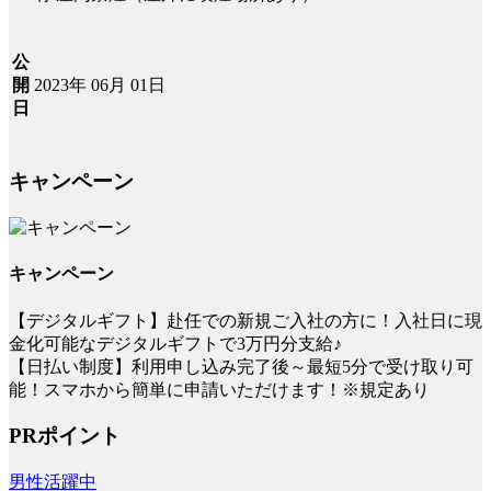
公
2023年 06月 01日
開
日
キャンペーン
キャンペーン
【デジタルギフト】赴任での新規ご入社の方に！入社日に現
金化可能なデジタルギフトで3万円分支給♪
【日払い制度】利用申し込み完了後～最短5分で受け取り可
能！スマホから簡単に申請いただけます！※規定あり
PRポイント
男性活躍中