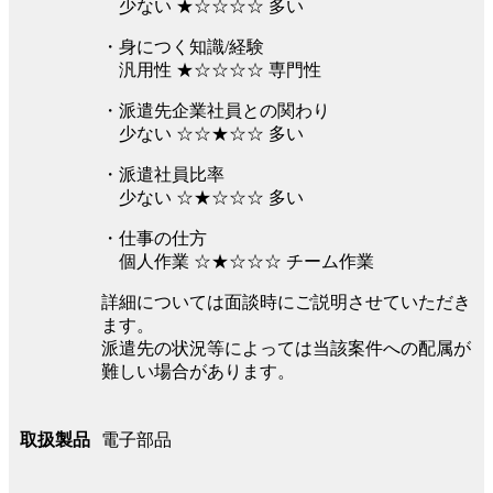
少ない ★☆☆☆☆ 多い
・身につく知識/経験
汎用性 ★☆☆☆☆ 専門性
・派遣先企業社員との関わり
少ない ☆☆★☆☆ 多い
・派遣社員比率
少ない ☆★☆☆☆ 多い
・仕事の仕方
個人作業 ☆★☆☆☆ チーム作業
詳細については面談時にご説明させていただき
ます。
派遣先の状況等によっては当該案件への配属が
難しい場合があります。
電子部品
取扱製品