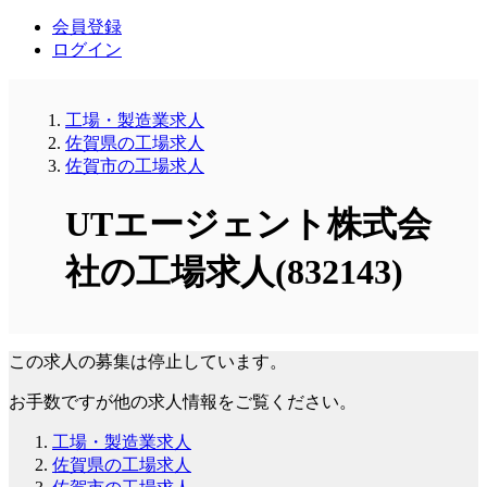
会員登録
ログイン
工場・製造業求人
佐賀県の工場求人
佐賀市の工場求人
UTエージェント株式会
社の工場求人(832143)
この求人の募集は停止しています。
お手数ですが他の求人情報をご覧ください。
工場・製造業求人
佐賀県の工場求人