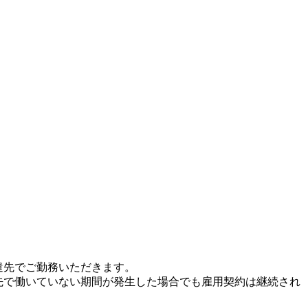
遣先でご勤務いただきます。
先で働いていない期間が発生した場合でも雇用契約は継続され