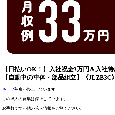
【日払いOK！】入社祝金3万円＆入社
【自動車の車体・部品組立】《JLZB3C
キープ
募集が停止しています
この求人の募集は停止しています。
お手数ですが他の求人情報をご覧ください。