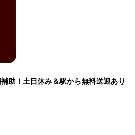
額補助！土日休み＆駅から無料送迎あり