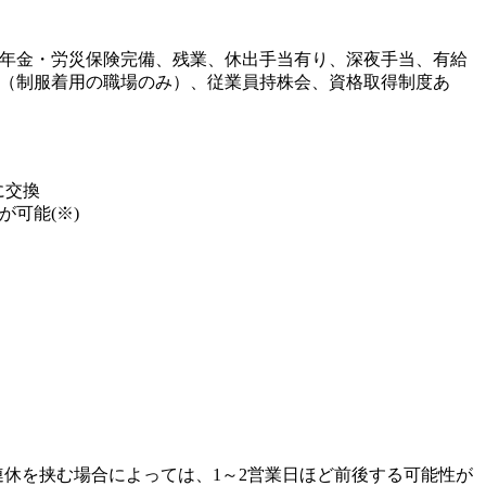
年金・労災保険完備、残業、休出手当有り、深夜手当、有給
（制服着用の職場のみ）、従業員持株会、資格取得制度あ
に交換
可能(※)
連休を挟む場合によっては、1～2営業日ほど前後する可能性が