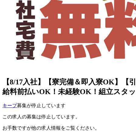
【8/17入社】【寮完備＆即入寮OK】
給料前払いOK！未経験OK！組立スタッ
キープ
募集が停止しています
この求人の募集は停止しています。
お手数ですが他の求人情報をご覧ください。