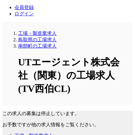
会員登録
ログイン
工場・製造業求人
鳥取県の工場求人
南部町の工場求人
UTエージェント株式会
社（関東）の工場求人
(TV西伯CL)
この求人の募集は停止しています。
お手数ですが他の求人情報をご覧ください。