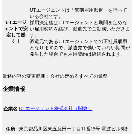
UTエージェントは「無期雇用派遣」を行って
いる会社です。
UTエージ
採用決定後はUTエージェントと期間を定めな
ェントで安
い雇用契約を結び、派遣先でご勤務いただきま
定して働
す。
く！
派遣元であるUTエージェントでの正社員雇用
となりますので、派遣先で働いていない期間が
発生した場合でも雇用契約は継続されます。
業務内容の変更範囲：会社の定めるすべての業務
企業情報
UTエージェント株式会社（関東）
企業名
東京都品川区東五反田一丁目11番15号 電波ビル6階
住所