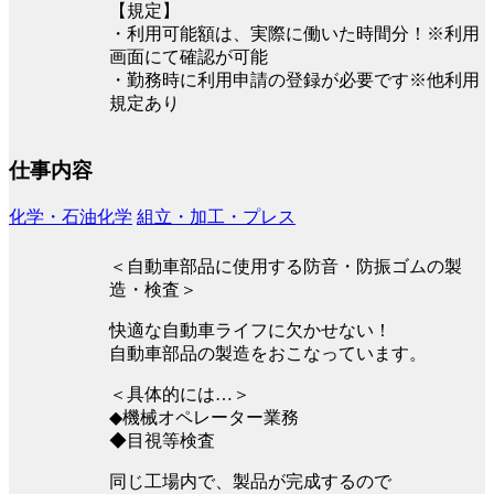
【規定】
・利用可能額は、実際に働いた時間分！※利用
画面にて確認が可能
・勤務時に利用申請の登録が必要です※他利用
規定あり
仕事内容
化学・石油化学
組立・加工・プレス
＜自動車部品に使用する防音・防振ゴムの製
造・検査＞
快適な自動車ライフに欠かせない！
自動車部品の製造をおこなっています。
＜具体的には…＞
◆機械オペレーター業務
◆目視等検査
同じ工場内で、製品が完成するので