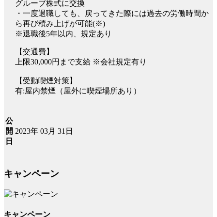
グループ株式に交換
・一度退職しても、戻ってきた際には過去の労働時間か
ら再び積み上げが可能(※)
※退職後5年以内、規定あり
【交通費】
上限30,000円まで支給 ※会社規定有り
【受動喫煙対策】
有:屋内禁煙（屋外に喫煙場所あり）
公
2023年 03月 31日
開
日
キャンペーン
キャンペーン