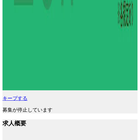
キープする
募集が停止しています
求人概要