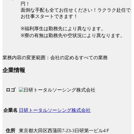
円！
面倒な手配も全てお任せください！ラクラク赴任で
お仕事スタートできます！
※福利厚生は勤務先により異なります。
※寮の有無は勤務先や空状況により異なります。
業務内容の変更範囲：会社の定めるすべての業務
企業情報
ロゴ
日研トータルソーシング株式会社
企業名
東京都大田区西蒲田7-23-3日研第一ビル4Ｆ
住所