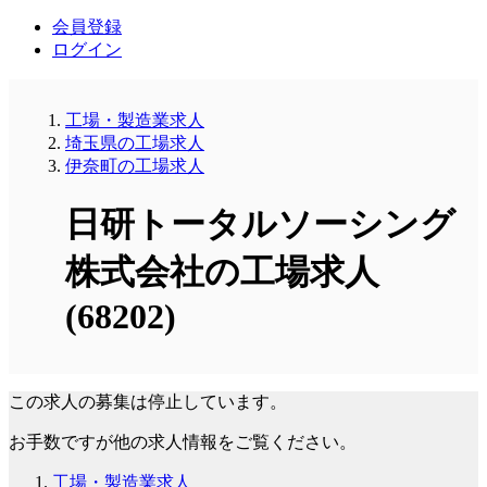
会員登録
ログイン
工場・製造業求人
埼玉県の工場求人
伊奈町の工場求人
日研トータルソーシング
株式会社の工場求人
(68202)
この求人の募集は停止しています。
お手数ですが他の求人情報をご覧ください。
工場・製造業求人