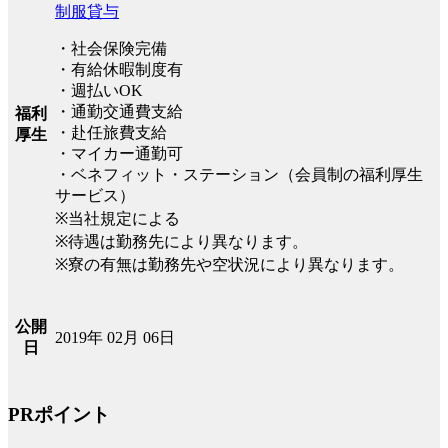
制服貸与
・社会保険完備
・有給休暇制度有
・週払いOK
・通勤交通費支給
福利
・赴任旅費支給
厚生
・マイカー通勤可
・ベネフィット・ステーション（会員制の福利厚生
サービス）
※当社規定による
※待遇は勤務先により異なります。
※寮の有無は勤務先や空状況により異なります。
公開
2019年 02月 06日
日
PRポイント