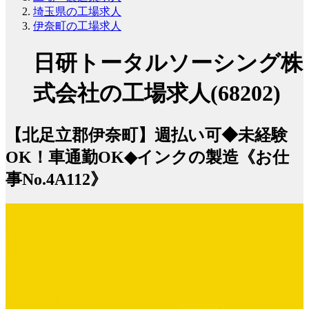
埼玉県の工場求人
伊奈町の工場求人
日研トータルソーシング株
式会社の工場求人(68202)
【北足立郡伊奈町】週払い可◆未経験
OK！車通勤OK◆インクの製造《お仕
事No.4A112》