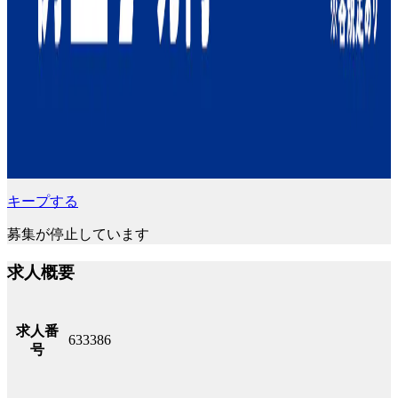
キープする
募集が停止しています
求人概要
求人番
633386
号