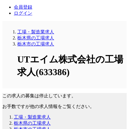
会員登録
ログイン
工場・製造業求人
栃木県の工場求人
栃木市の工場求人
UTエイム株式会社の工場
求人(633386)
この求人の募集は停止しています。
お手数ですが他の求人情報をご覧ください。
工場・製造業求人
栃木県の工場求人