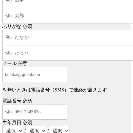
ふりがな
必須
メール
任意
※無いときは電話番号（SMS）で連絡が届きます
電話番号
必須
生年月日
必須
/
/