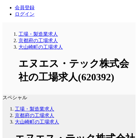
会員登録
ログイン
工場・製造業求人
京都府の工場求人
大山崎町の工場求人
エヌエス・テック株式会
社の工場求人(620392)
スペシャル
工場・製造業求人
京都府の工場求人
大山崎町の工場求人