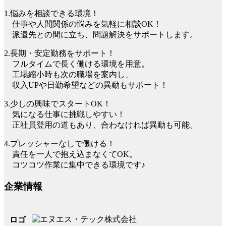
1.悩みを相談できる環境！
仕事や人間関係の悩みを気軽に相談OK！
派遣先との間に立ち、問題解決をサポートします。
2.長期・安定勤務をサポート！
フルタイムで長く働ける環境を用意。
工場縮小時も次の職場を案内し、
収入UPや日勤希望などの異動もサポート！
3.少しの興味でスタートOK！
気になる仕事に挑戦しやすい！
正社員登用の道もあり、合わなければ異動も可能。
4.プレッシャーなしで働ける！
責任を一人で抱え込まなくてOK。
コツコツ作業に集中できる環境です♪
企業情報
ロゴ