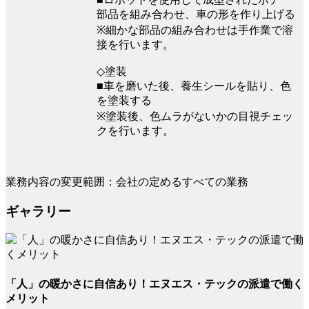
部品を組み合わせ、車の形を作り上げる
※細かな部品の組み合わせは手作業で溶
接を行います。
◇塗装
■車を磨いた後、養生シールを貼り、色
を塗装する
※塗装後、色ムラがないかの目視チェッ
クを行います。
業務内容の変更範囲：会社の定めるすべての業務
ギャラリー
「人」の暖かさに自信あり！エヌエス・テックの派遣で働く
メリット