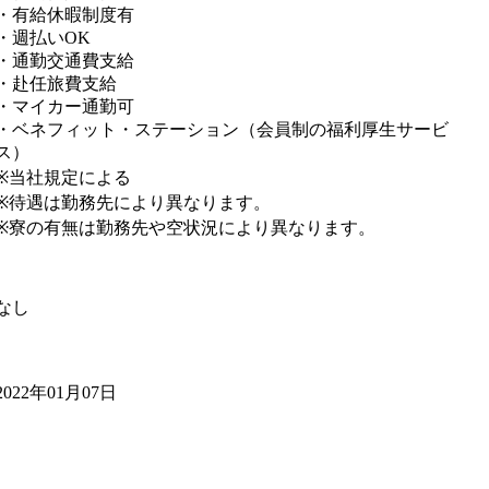
・有給休暇制度有
・週払いOK
・通勤交通費支給
・赴任旅費支給
・マイカー通勤可
・ベネフィット・ステーション（会員制の福利厚生サービ
ス）
※当社規定による
※待遇は勤務先により異なります。
※寮の有無は勤務先や空状況により異なります。
なし
2022年01月07日