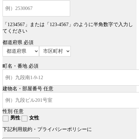
「1234567」または「123-4567」のように半角数字で入力し
てください
都道府県
必須
町名・番地
必須
建物名・部屋番号
任意
性別
任意
男性
女性
下記利用規約・プライバシーポリシーに