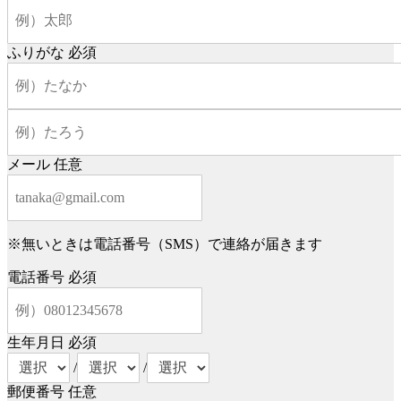
ふりがな
必須
メール
任意
※無いときは電話番号（SMS）で連絡が届きます
電話番号
必須
生年月日
必須
/
/
郵便番号
任意