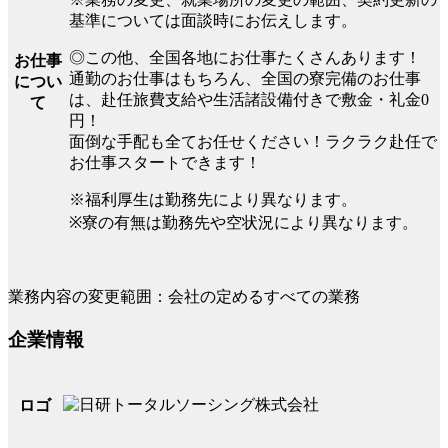
基準については面談時にお伝えします。
◎この他、全国各地にお仕事たくさんあります！
お仕事
通勤のお仕事はもちろん、全国の寮完備のお仕事
につい
は、赴任旅費支給や生活諸設備付きで敷金・礼金0
て
円！
面倒な手配も全てお任せください！ラクラク赴任で
お仕事スタートできます！
※福利厚生は勤務先により異なります。
※寮の有無は勤務先や空状況により異なります。
業務内容の変更範囲：会社の定めるすべての業務
企業情報
ロゴ