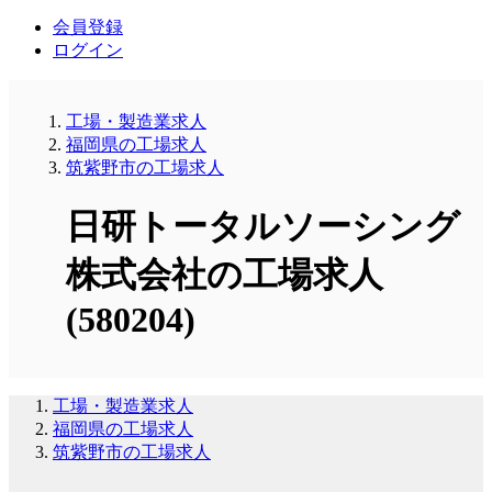
会員登録
ログイン
工場・製造業求人
福岡県の工場求人
筑紫野市の工場求人
日研トータルソーシング
株式会社の工場求人
(580204)
工場・製造業求人
福岡県の工場求人
筑紫野市の工場求人