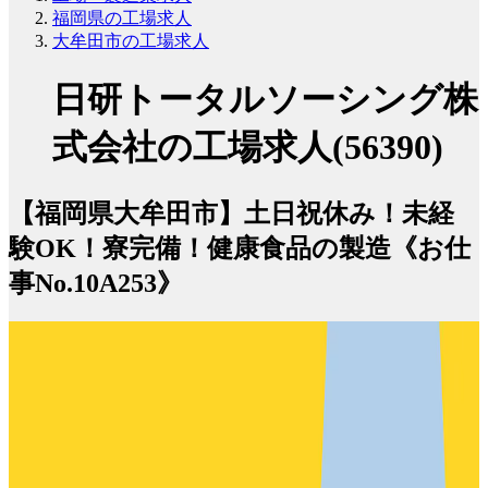
福岡県の工場求人
大牟田市の工場求人
日研トータルソーシング株
式会社の工場求人(56390)
【福岡県大牟田市】土日祝休み！未経
験OK！寮完備！健康食品の製造《お仕
事No.10A253》