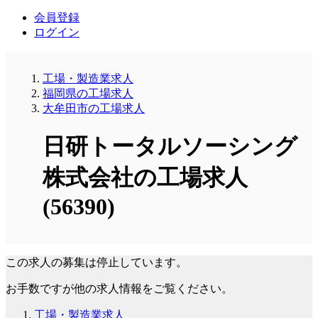
会員登録
ログイン
工場・製造業求人
福岡県の工場求人
大牟田市の工場求人
日研トータルソーシング
株式会社の工場求人
(56390)
この求人の募集は停止しています。
お手数ですが他の求人情報をご覧ください。
工場・製造業求人