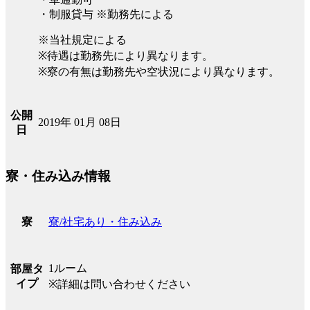
・制服貸与 ※勤務先による
※当社規定による
※待遇は勤務先により異なります。
※寮の有無は勤務先や空状況により異なります。
公開
2019年 01月 08日
日
寮・住み込み情報
寮/社宅あり・住み込み
寮
1ルーム
部屋タ
イプ
※詳細は問い合わせください