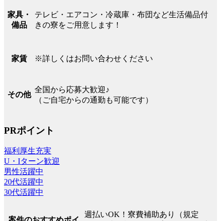
テレビ・エアコン・冷蔵庫・布団など生活備品付
家具・
きの寮をご用意します！
備品
※詳しくはお問い合わせください
家賃
全国から応募大歓迎♪
その他
（ご自宅からの通勤も可能です）
PRポイント
福利厚生充実
U・Iターン歓迎
男性活躍中
20代活躍中
30代活躍中
週払いOK！寮費補助あり（規定
案件のおすすめポイ