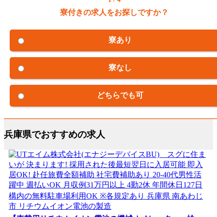
寮付きの求人をお探しですか？
寮あり
寮なし
どちらでも可
兵庫県でおすすめの求人