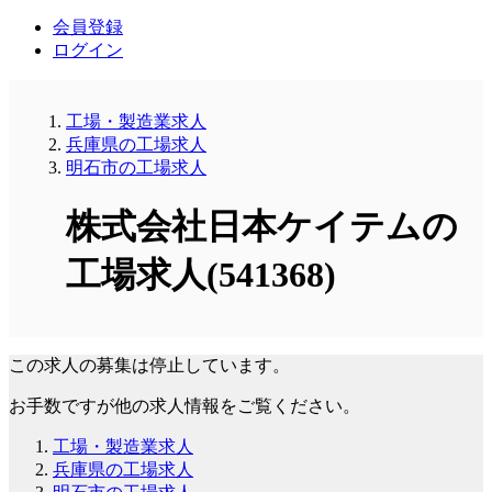
会員登録
ログイン
工場・製造業求人
兵庫県の工場求人
明石市の工場求人
株式会社日本ケイテムの
工場求人(541368)
この求人の募集は停止しています。
お手数ですが他の求人情報をご覧ください。
工場・製造業求人
兵庫県の工場求人