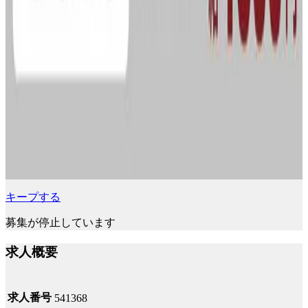
キープする
募集が停止しています
求人概要
求人番号
541368