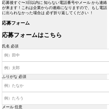
応募後すぐ〜3日以内に
知らない電話番号やメール
から連絡
が来ます！これは企業からの連絡になりますので、もし電話
に出られなかった場合は
必ず折り返してください
！
応募フォーム
応募フォームはこちら
氏名
必須
ふりがな
必須
メール
任意