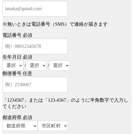
※無いときは電話番号（SMS）で連絡が届きます
電話番号
必須
生年月日
必須
/
/
郵便番号
任意
「1234567」または「123-4567」のように半角数字で入力し
てください
都道府県
必須