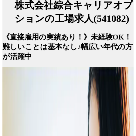
株式会社綜合キャリアオプ
ションの工場求人(541082)
《直接雇用の実績あり！》未経験OK！
難しいことは基本なし♪幅広い年代の方
が活躍中