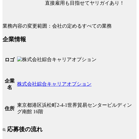
直接雇用も目指せてヤリガイあり！
業務内容の変更範囲：会社の定めるすべての業務
企業情報
ロゴ
企業
株式会社綜合キャリアオプション
名
東京都港区浜松町2-4-1世界貿易センタービルディン
住所
グ南館 16階
応募後の流れ