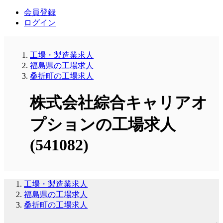
会員登録
ログイン
工場・製造業求人
福島県の工場求人
桑折町の工場求人
株式会社綜合キャリアオ
プションの工場求人
(541082)
工場・製造業求人
福島県の工場求人
桑折町の工場求人