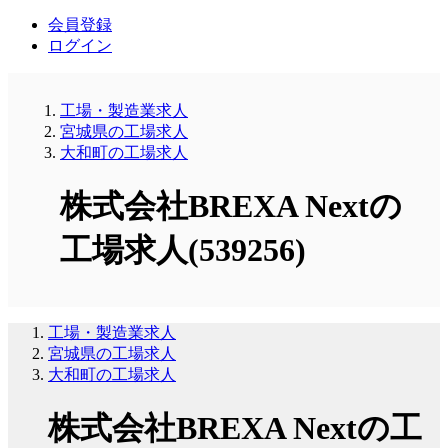
会員登録
ログイン
工場・製造業求人
宮城県の工場求人
大和町の工場求人
株式会社BREXA Nextの
工場求人(539256)
工場・製造業求人
宮城県の工場求人
大和町の工場求人
株式会社BREXA Nextの工