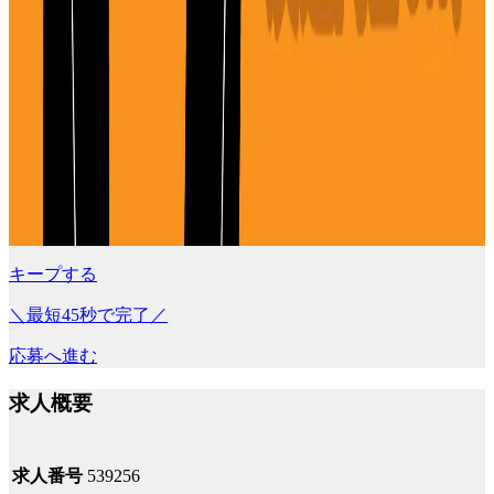
キープする
＼最短45秒で完了／
応募へ進む
求人概要
求人番号
539256