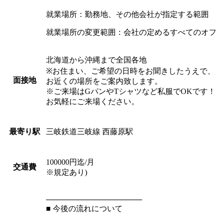
就業場所：勤務地、その他会社が指定する範囲
就業場所の変更範囲：会社の定めるすべてのオフ
北海道から沖縄まで全国各地
※お住まい、ご希望の日時をお聞きしたうえで、
面接地
お近くの場所をご案内致します。
※ご来場はGパンやTシャツなど私服でOKです！
お気軽にご来場ください。
三岐鉄道三岐線 西藤原駅
最寄り駅
100000円迄/月
交通費
※規定あり)
──────────────────
■ 今後の流れについて