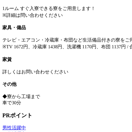
1ルーム すぐ入寮できる寮をご用意します！
※詳細は問い合わせください
家具・備品
テレビ・エアコン・冷蔵庫・布団など生活備品付きの寮をご
※TV 1672円、冷蔵庫 1438円、洗濯機 1170円、布団 1137円 / 
家賃
詳しくはお問い合わせください
その他
◆寮から工場まで
車で30分
PRポイント
男性活躍中