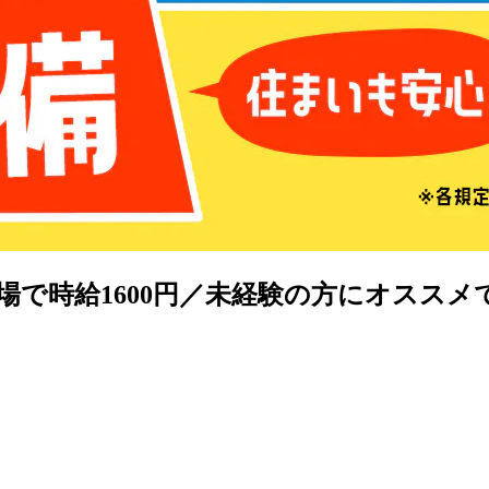
場で時給1600円／未経験の方にオススメ