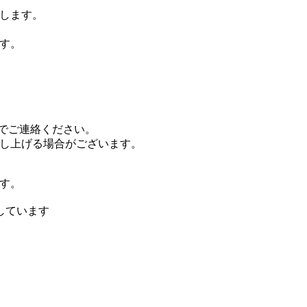
りします。
す。
までご連絡ください。
し上げる場合がございます。
です。
しています