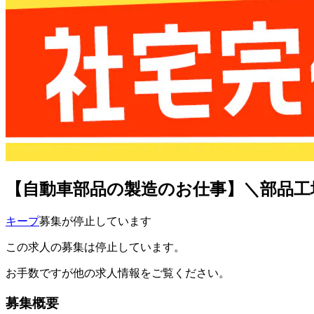
【自動車部品の製造のお仕事】＼部品工
キープ
募集が停止しています
この求人の募集は停止しています。
お手数ですが他の求人情報をご覧ください。
募集概要