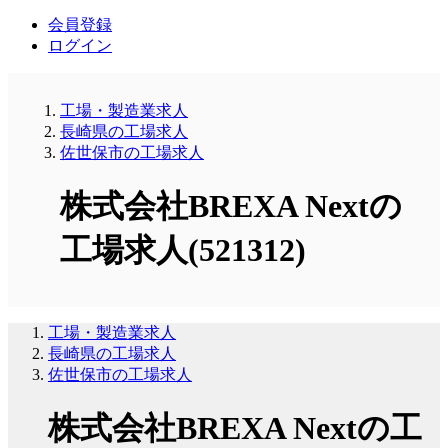
会員登録
ログイン
工場・製造業求人
長崎県の工場求人
佐世保市の工場求人
株式会社BREXA Nextの
工場求人(521312)
工場・製造業求人
長崎県の工場求人
佐世保市の工場求人
株式会社BREXA Nextの工