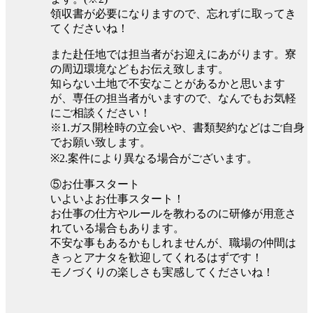
領収書が必要になりますので、忘れずに取ってき
てくださいね！
また赴任地では担当者がお迎えにあがります。寮
の周辺環境などもお伝え致します。
知らない土地で不安なことがあるかと思います
が、専任の担当者がいますので、なんでもお気軽
にご相談ください！
※1.ガス開栓時の立会いや、書類契約などはご自身
でお願い致します。
※2.案件により異なる場合がございます。
⑤お仕事スタート
いよいよお仕事スタート！
お仕事の仕方やルールを教わるのに研修が用意さ
れている場合もあります。
不安な事もあるかもしれませんが、職場の仲間は
きっとアナタを歓迎してくれるはずです！
モノづくりの楽しさも実感してくださいね！