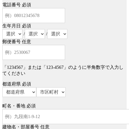
電話番号
必須
生年月日
必須
/
/
郵便番号
任意
「1234567」または「123-4567」のように半角数字で入力し
てください
都道府県
必須
町名・番地
必須
建物名・部屋番号
任意