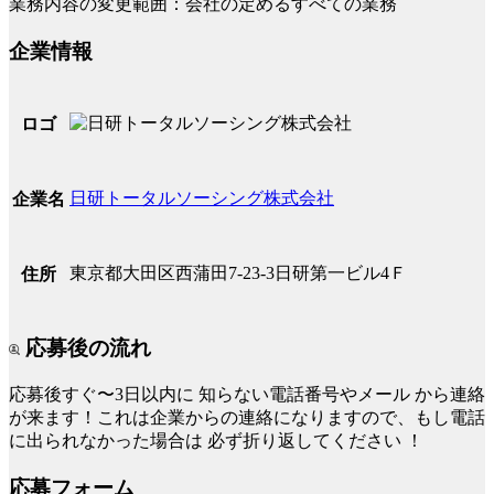
業務内容の変更範囲：会社の定めるすべての業務
企業情報
ロゴ
日研トータルソーシング株式会社
企業名
東京都大田区西蒲田7-23-3日研第一ビル4Ｆ
住所
応募後の流れ
応募後すぐ〜3日以内に
知らない電話番号やメール
から連絡
が来ます！これは企業からの連絡になりますので、もし電話
に出られなかった場合は
必ず折り返してください
！
応募フォーム