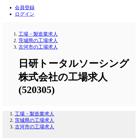
会員登録
ログイン
工場・製造業求人
茨城県の工場求人
古河市の工場求人
日研トータルソーシング
株式会社の工場求人
(520305)
工場・製造業求人
茨城県の工場求人
古河市の工場求人