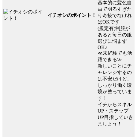
基本的に髪色自
由で明るすぎた
イチオシのポイント！
り奇抜でなけれ
ばOKです！
(規定有)制服が
あると毎日の服
選びに悩まず
OK♪
≪未経験でも活
躍できる≫
新しいことにチ
ャレンジするの
は不安だけど、
しっかり働く環
境が整っていま
す！
イチからスキル
UP・ステップ
UP目指していき
ましょう！