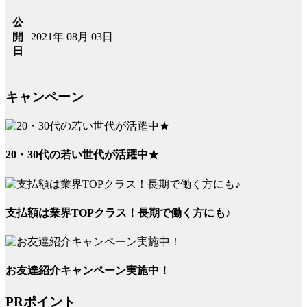
公
2021年 08月 03日
開
日
キャンペーン
20・30代の若い世代が活躍中★
支払額は業界TOPクラス！長期で働く方にも♪
お友達紹介キャンペーン実施中！
PRポイント