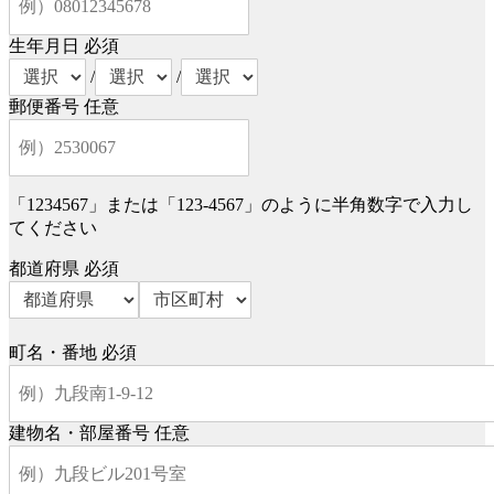
生年月日
必須
/
/
郵便番号
任意
「1234567」または「123-4567」のように半角数字で入力し
てください
都道府県
必須
町名・番地
必須
建物名・部屋番号
任意