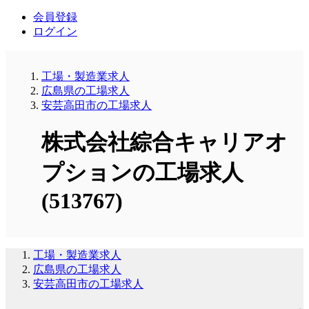
会員登録
ログイン
工場・製造業求人
広島県の工場求人
安芸高田市の工場求人
株式会社綜合キャリアオ
プションの工場求人
(513767)
工場・製造業求人
広島県の工場求人
安芸高田市の工場求人