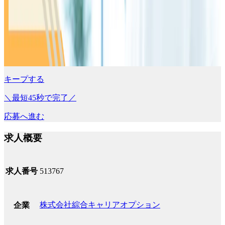
キープする
＼最短45秒で完了／
応募へ進む
求人概要
求人番号
513767
株式会社綜合キャリアオプション
企業