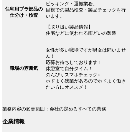
ピッキング・運搬業務。
住宅用プラ部品の
目視での製品検査・製品チェックを行
仕分け・検査
います。
【取り扱い製品情報】
住宅などに使われる雨どいの製造
女性が多い職場ですが男女は問いませ
ん！
応募お待ちしております！
職場の雰囲気
休憩室で自分タイム！
のんびりスマホチェック♪
ホドよく残業があるのでホドよく働き
たい方にオススメ！
業務内容の変更範囲：会社の定めるすべての業務
企業情報