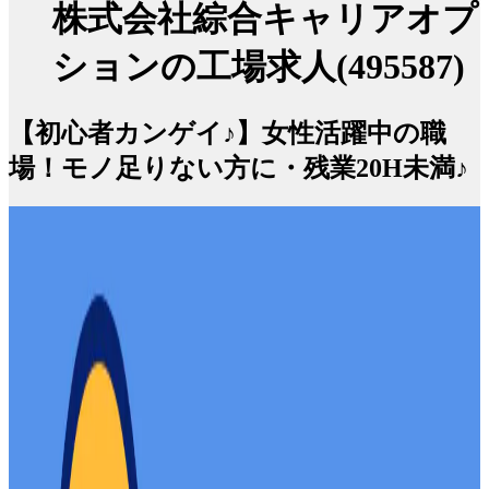
株式会社綜合キャリアオプ
ションの工場求人(495587)
【初心者カンゲイ♪】女性活躍中の職
場！モノ足りない方に・残業20H未満♪