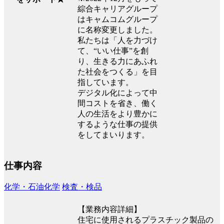
綜合キャリアグループ
はキャムコムグループ
に名称変更しました。
私たちは「人を力づけ
て、“いい仕事”を創
り、生きる力にあふれ
た社会をつくる」を目
指しています。
デジタル化によって中
間コストを省き、働く
人の生活をより豊かに
するような仕事の提供
をしてまいります。
仕事内容
化学・石油化学
検査・検品
【業務内容詳細】
住宅に使用されるプラスチック製品の