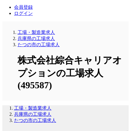
会員登録
ログイン
工場・製造業求人
兵庫県の工場求人
たつの市の工場求人
株式会社綜合キャリアオ
プションの工場求人
(495587)
工場・製造業求人
兵庫県の工場求人
たつの市の工場求人