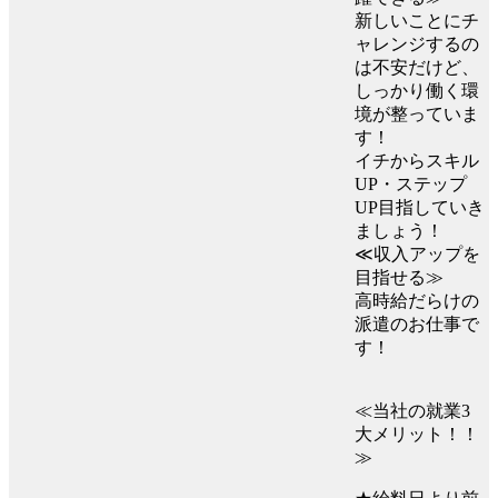
新しいことにチ
ャレンジするの
は不安だけど、
しっかり働く環
境が整っていま
す！
イチからスキル
UP・ステップ
UP目指していき
ましょう！
≪収入アップを
目指せる≫
高時給だらけの
派遣のお仕事で
す！
≪当社の就業3
大メリット！！
≫