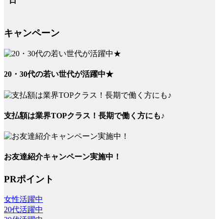
日
キャンペーン
20・30代の若い世代が活躍中★
支払額は業界TOPクラス！長期で働く方にも♪
お友達紹介キャンペーン実施中！
PRポイント
女性活躍中
20代活躍中