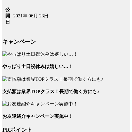
公
2021年 06月 23日
開
日
キャンペーン
やっぱり土日祝休みは嬉しい…！
支払額は業界TOPクラス！長期で働く方にも♪
お友達紹介キャンペーン実施中！
PRポイント