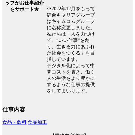
ッフがお仕事紹介
※2022年12月をもって
をサポート★
綜合キャリアグループ
はキャムコムグループ
に名称変更しました。
私たちは「人を力づけ
て、“いい仕事”を創
り、生きる力にあふれ
た社会をつくる」を目
指しています。
デジタル化によって中
間コストを省き、働く
人の生活をより豊かに
するような仕事の提供
をしてまいります。
仕事内容
食品・飲料
食品加工