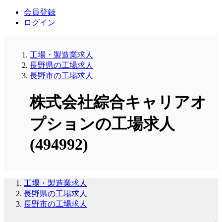
会員登録
ログイン
工場・製造業求人
長野県の工場求人
長野市の工場求人
株式会社綜合キャリアオ
プションの工場求人
(494992)
工場・製造業求人
長野県の工場求人
長野市の工場求人