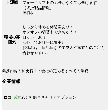
ト運搬
フォークリフトの免許がなくても働けます！
【取扱製品情報】
屋根材
しっかり休める休憩室あり！
オンオフの切替もできちゃう！
職場の雰
ロッカーあり！
囲気
安心してお仕事に集中♪
お休みは土日祝日なので友人や家族との予定も
合わせやすい♪
業務内容の変更範囲：会社の定めるすべての業務
企業情報
ロゴ