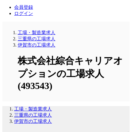
会員登録
ログイン
工場・製造業求人
三重県の工場求人
伊賀市の工場求人
株式会社綜合キャリアオ
プションの工場求人
(493543)
工場・製造業求人
三重県の工場求人
伊賀市の工場求人