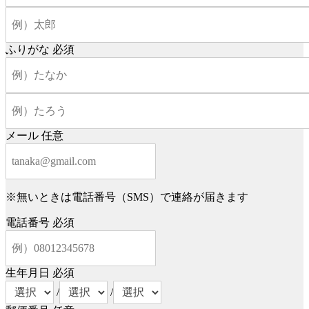
ふりがな
必須
メール
任意
※無いときは電話番号（SMS）で連絡が届きます
電話番号
必須
生年月日
必須
/
/