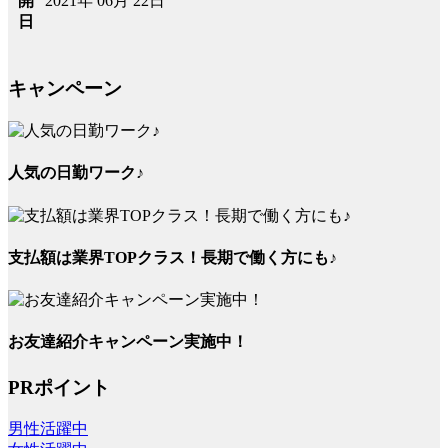
2021年 06月 22日
開
日
キャンペーン
人気の日勤ワーク♪
支払額は業界TOPクラス！長期で働く方にも♪
お友達紹介キャンペーン実施中！
PRポイント
男性活躍中