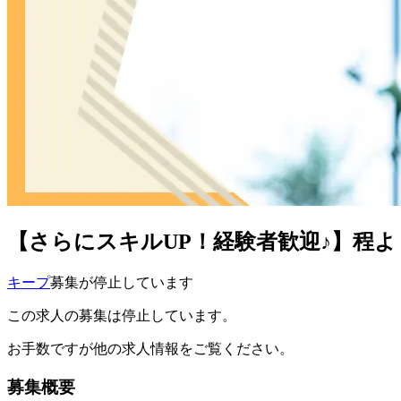
【さらにスキルUP！経験者歓迎♪】程よ
キープ
募集が停止しています
この求人の募集は停止しています。
お手数ですが他の求人情報をご覧ください。
募集概要