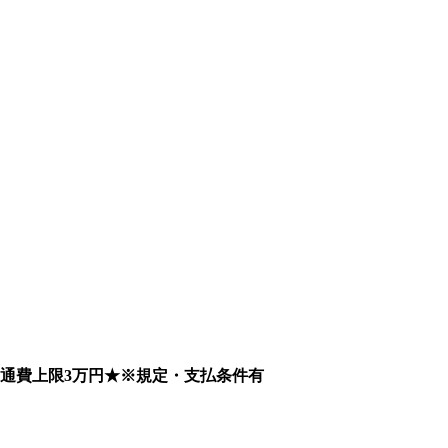
通費上限3万円★※規定・支払条件有