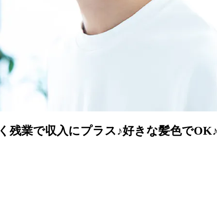
く残業で収入にプラス♪好きな髪色でOK