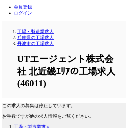
会員登録
ログイン
工場・製造業求人
兵庫県の工場求人
丹波市の工場求人
UTエージェント株式会
社 北近畿ｴﾘｱの工場求人
(46011)
この求人の募集は停止しています。
お手数ですが他の求人情報をご覧ください。
工場・製造業求人