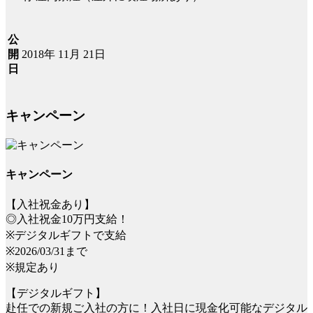
公
2018年 11月 21日
開
日
キャンペーン
キャンペーン
【入社祝金あり】
◎入社祝金10万円支給！
※デジタルギフトで支給
※2026/03/31まで
※規定あり
【デジタルギフト】
赴任での新規ご入社の方に！入社日に現金化可能なデジタル