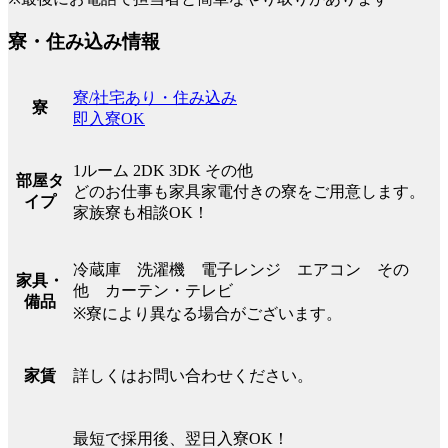
寮・住み込み情報
寮/社宅あり・住み込み
寮
即入寮OK
1ルーム 2DK 3DK その他
部屋タ
どのお仕事も家具家電付きの寮をご用意します。
イプ
家族寮も相談OK！
冷蔵庫 洗濯機 電子レンジ エアコン その
家具・
他 カーテン・テレビ
備品
※寮により異なる場合がございます。
詳しくはお問い合わせください。
家賃
最短で採用後、翌日入寮OK！