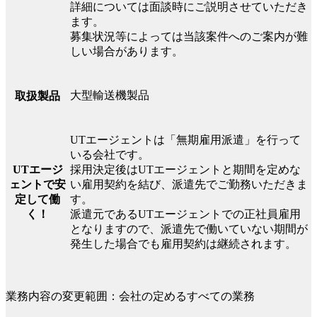
詳細については面談時にご説明させていただき
ます。
募集状況等によっては当該案件へのご案内が難
しい場合があります。
大型輸送機製品
取扱製品
UTエージェントは「無期雇用派遣」を行って
いる会社です。
UTエージ
採用決定後はUTエージェントと期間を定めな
ェントで安
い雇用契約を結び、派遣先でご勤務いただきま
定して働
す。
く！
派遣元であるUTエージェントでの正社員雇用
となりますので、派遣先で働いていない期間が
発生した場合でも雇用契約は継続されます。
業務内容の変更範囲：会社の定めるすべての業務