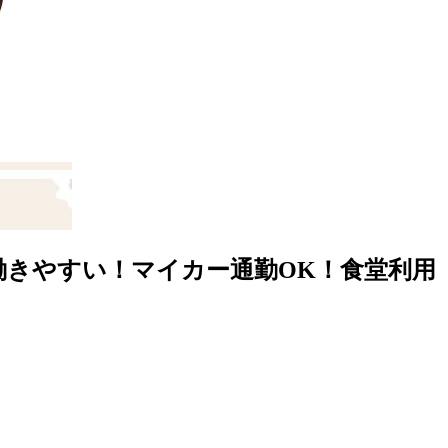
働きやすい！マイカー通勤OK！食堂利用